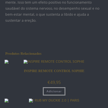
mente. Isso tem um efeito positivo no funcionamento
saudável do sistema nervoso, no desempenho sexual e no
bem-estar mental, o que sustenta a libido e ajuda a
sustentar a ereção.
Produtos Relacionados
INSPIRE REMOTE CONTROL SOPHIE
€
49,95
Adicionar