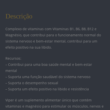
Descrição
Complexo de vitaminas com Vitaminas B1, B6, B8, B12 e
Magnésio, que contribui para o funcionamento normal do
sistema nervoso e bem-estar mental, contribui para um
efeito positivo na sua libido.
Recursos:
– Contribui para uma boa saúde mental e bem-estar
mental
– Suporta uma função saudável do sistema nervoso
– Suporta o desempenho sexual
– Suporta um efeito positivo na libido e resistência
Viper é um suplemento alimentar único que contém
vitaminas e magnésio para estimular os músculos, nervos e