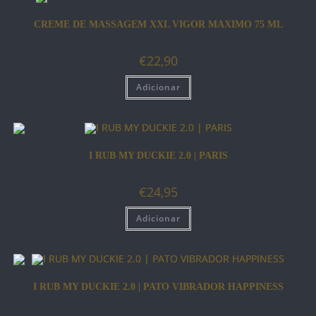
CREME DE MASSAGEM XXL VIGOR MAXIMO 75 ML
€
22,90
Adicionar
I RUB MY DUCKIE 2.0 | PARIS
€
24,95
Adicionar
I RUB MY DUCKIE 2.0 | PATO VIBRADOR HAPPINESS