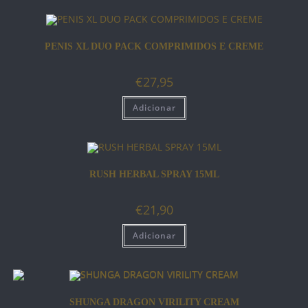
PENIS XL DUO PACK COMPRIMIDOS E CREME
€
27,95
Adicionar
RUSH HERBAL SPRAY 15ML
€
21,90
Adicionar
SHUNGA DRAGON VIRILITY CREAM