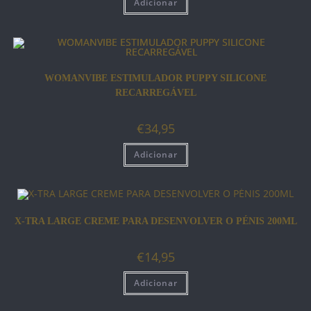
Adicionar
WOMANVIBE ESTIMULADOR PUPPY SILICONE
RECARREGÁVEL
€
34,95
Adicionar
X-TRA LARGE CREME PARA DESENVOLVER O PÉNIS 200ML
€
14,95
Adicionar