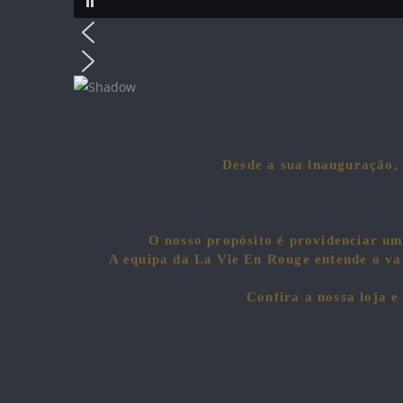
Desde a sua inauguração, 
O nosso propósito é providenciar um
A equipa da La Vie En Rouge entende o val
Confira a nossa loja e