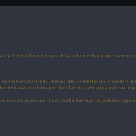
a La Vie En Rouge é uma loja online e física que oferece p
 serviço excepcional, missão que estabelecemos desde o pr
or de cada produto, por isso faz de tudo para que sua exp
 as ofertas especiais. Caso tenha dúvidas ou pedidos especi