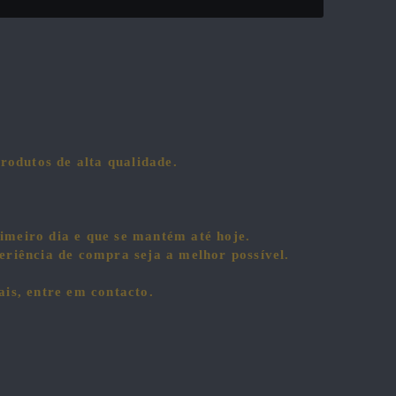
rodutos de alta qualidade.
imeiro dia e que se mantém até hoje.
eriência de compra seja a melhor possível.
ais, entre em contacto.