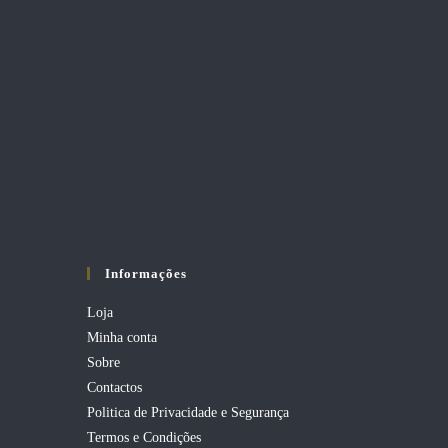
Informações
Loja
Minha conta
Sobre
Contactos
Politica de Privacidade e Segurança
Termos e Condições