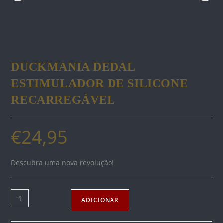
DUCKMANIA DEDAL
ESTIMULADOR DE SILICONE
RECARREGÁVEL
€
24,95
Descubra uma nova revolução!
Quantidade
ADICIONAR
de
DUCKMANIA