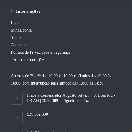
Informações
Loja
Minha conta
Sobre
Contactos
Politica de Privacidade e Segurança
Termos e Condições
Abertos de 2ª a 6ª das 10:00 às 19:00 e sábados das 10:00 às
16:00, com interrupção para almoço das 13:00 às 14:30
Praceta Comendador Augusto Silva, n.40, Loja R/c -
FR AO | 3080-089 – Figueira da Foz
939 532 330