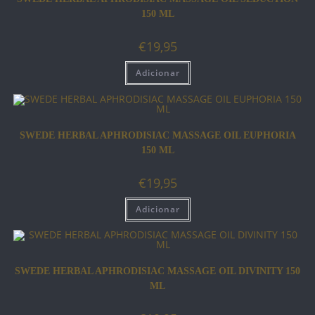
150 ML
€
19,95
Adicionar
SWEDE HERBAL APHRODISIAC MASSAGE OIL EUPHORIA
150 ML
€
19,95
Adicionar
SWEDE HERBAL APHRODISIAC MASSAGE OIL DIVINITY 150
ML