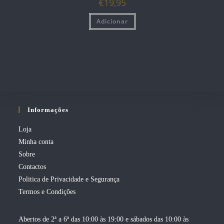
€
19,95
Adicionar
Informações
Loja
Minha conta
Sobre
Contactos
Politica de Privacidade e Segurança
Termos e Condições
Abertos de 2ª a 6ª das 10:00 às 19:00 e sábados das 10:00 às