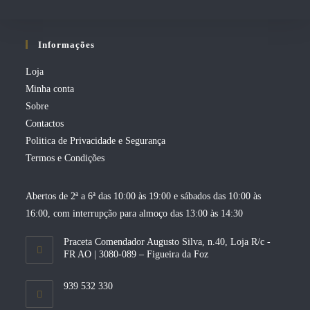
Informações
Loja
Minha conta
Sobre
Contactos
Politica de Privacidade e Segurança
Termos e Condições
Abertos de 2ª a 6ª das 10:00 às 19:00 e sábados das 10:00 às
16:00, com interrupção para almoço das 13:00 às 14:30
Praceta Comendador Augusto Silva, n.40, Loja R/c -
FR AO | 3080-089 – Figueira da Foz
939 532 330