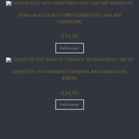
SVAKOM ELLA NEO VIBRATÓRIO OVO COM APP
VERMELHO
€
79,99
Adicionar
COQUETTE OVO REMOTE CONTROL RECARREGÁVEL
PRETO
€
54,95
Adicionar