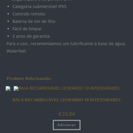
Categoria submersível IPX5
Controle remoto.
Bateria de íon de lítio
Fácil de limpar
2 anos de garantia.
Para o uso , recomendamos um lubrificante à base de água,
Waterfeel.
Produtos Relacionados
BALA RECARREGÁVEL LEOPARDO 10 INTENSIDADES
€
33,84
Adicionar