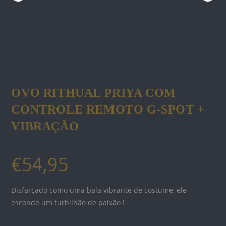
OVO RITHUAL PRIYA COM
CONTROLE REMOTO G-SPOT +
VIBRAÇÃO
€
54,95
Disfarçado como uma bala vibrante de costume, ele
esconde um turbilhão de paixão !