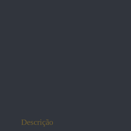
Descrição