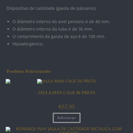
Dispositivo de castidade (gaiola de pássaros)
O diâmetro interno do anel peniano é de 40 mm.
O diâmetro interno do tubo é de 36 mm.
O comprimento da gaiola de aço é de 100 mm.
Hipoalergénico.
Produtos Relacionados
JAULA MAN CAGE 06 PRETA
€
67,95
Adicionar