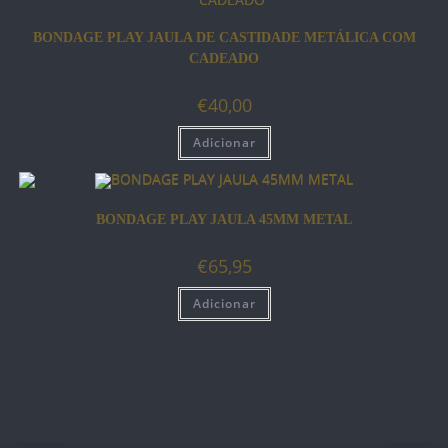
BONDAGE PLAY JAULA DE CASTIDADE METÁLICA COM
CADEADO
€
40,00
Adicionar
BONDAGE PLAY JAULA 45MM METAL
€
65,95
Adicionar