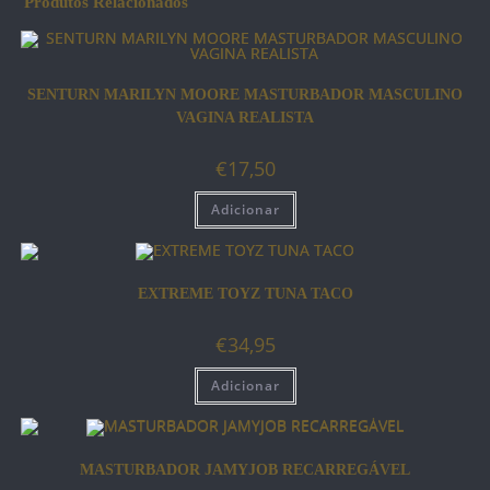
Produtos Relacionados
SENTURN MARILYN MOORE MASTURBADOR MASCULINO
VAGINA REALISTA
€
17,50
Adicionar
EXTREME TOYZ TUNA TACO
€
34,95
Adicionar
MASTURBADOR JAMYJOB RECARREGÁVEL