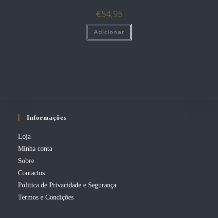
€
54,95
Adicionar
Informações
Loja
Minha conta
Sobre
Contactos
Politica de Privacidade e Segurança
Termos e Condições