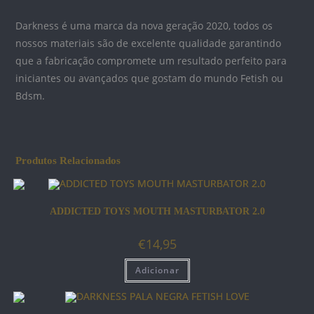
Darkness é uma marca da nova geração 2020, todos os
nossos materiais são de excelente qualidade garantindo
que a fabricação compromete um resultado perfeito para
iniciantes ou avançados que gostam do mundo Fetish ou
Bdsm.
Produtos Relacionados
ADDICTED TOYS MOUTH MASTURBATOR 2.0
€
14,95
Adicionar