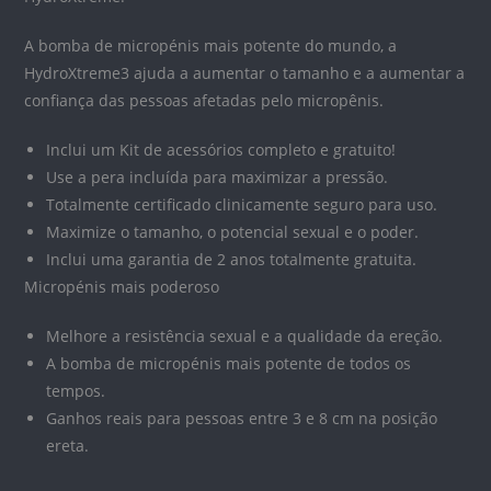
A bomba de micropénis mais potente do mundo, a
HydroXtreme3 ajuda a aumentar o tamanho e a aumentar a
confiança das pessoas afetadas pelo micropênis.
Inclui um Kit de acessórios completo e gratuito!
Use a pera incluída para maximizar a pressão.
Totalmente certificado clinicamente seguro para uso.
Maximize o tamanho, o potencial sexual e o poder.
Inclui uma garantia de 2 anos totalmente gratuita.
Micropénis mais poderoso
Melhore a resistência sexual e a qualidade da ereção.
A bomba de micropénis mais potente de todos os
tempos.
Ganhos reais para pessoas entre 3 e 8 cm na posição
ereta.