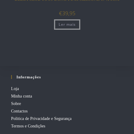
€
39,95
Ler mais
Informações
Loja
Minha conta
Sobre
Contactos
Politica de Privacidade e Segurança
Termos e Condições