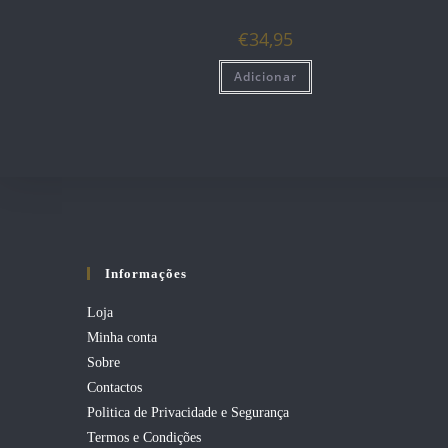
€
34,95
Adicionar
Informações
Loja
Minha conta
Sobre
Contactos
Politica de Privacidade e Segurança
Termos e Condições