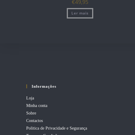
€
49,95
Ler mais
Informações
Loja
Minha conta
Sobre
Contactos
Politica de Privacidade e Segurança