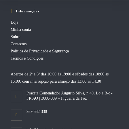
Informações
Loja
Minha conta
Sobre
Contactos
Politica de Privacidade e Segurança
Termos e Condições
Abertos de 2ª a 6ª das 10:00 às 19:00 e sábados das 10:00 às
16:00, com interrupção para almoço das 13:00 às 14:30
Praceta Comendador Augusto Silva, n.40, Loja R/c -
FR AO | 3080-089 – Figueira da Foz
939 532 330